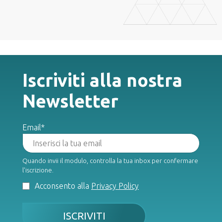
Iscriviti alla nostra
Newsletter
Email*
Quando invii il modulo, controlla la tua inbox per confermare
l'iscrizione.
Acconsento alla
Privacy Policy
ISCRIVITI