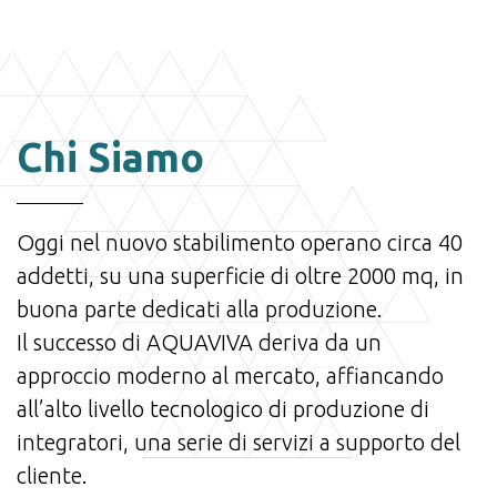
Chi Siamo
Oggi nel nuovo stabilimento operano circa 40
addetti, su una superficie di oltre 2000 mq, in
buona parte dedicati alla produzione.
Il successo di AQUAVIVA deriva da un
approccio moderno al mercato, affiancando
all’alto livello tecnologico di produzione di
integratori, una serie di servizi a supporto del
cliente.