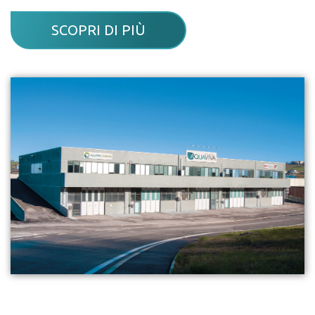
SCOPRI DI PIÙ