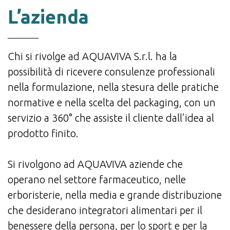
L’azienda
Chi si rivolge ad AQUAVIVA S.r.l. ha la
possibilità di ricevere consulenze professionali
nella formulazione, nella stesura delle pratiche
normative e nella scelta del packaging, con un
servizio a 360° che assiste il cliente dall’idea al
prodotto finito.
Si rivolgono ad AQUAVIVA aziende che
operano nel settore farmaceutico, nelle
erboristerie, nella media e grande distribuzione
che desiderano integratori alimentari per il
benessere della persona, per lo sport e per la