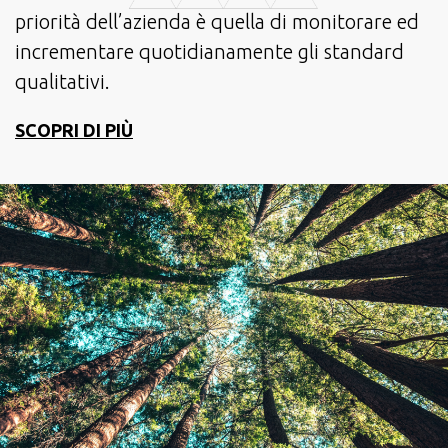
priorità dell’azienda è quella di monitorare ed
incrementare quotidianamente gli standard
qualitativi.
SCOPRI DI PIÙ