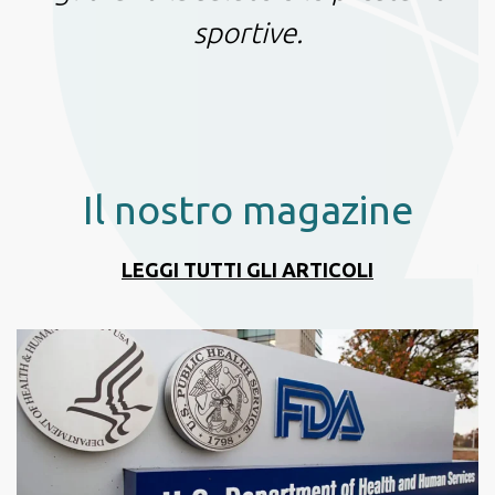
sportive.
Il nostro magazine
LEGGI TUTTI GLI ARTICOLI