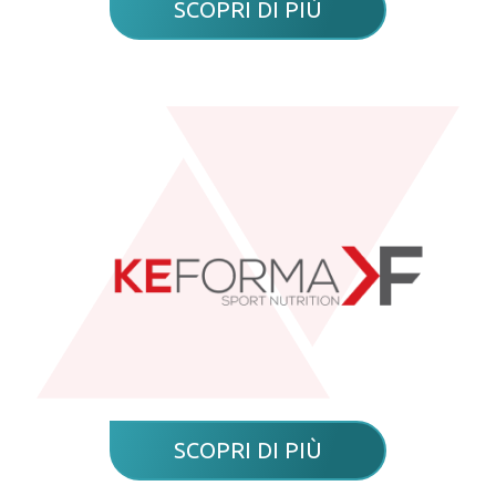
SCOPRI DI PIÙ
SCOPRI DI PIÙ