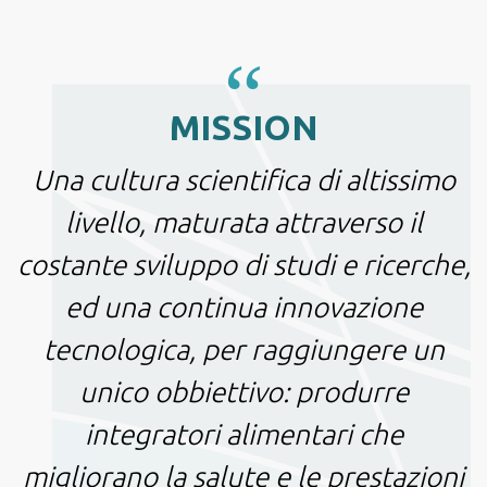
“
MISSION
Una cultura scientifica di altissimo
livello, maturata attraverso il
costante sviluppo di studi e ricerche,
ed una continua innovazione
tecnologica, per raggiungere un
unico obbiettivo: produrre
integratori alimentari che
migliorano la salute e le prestazioni