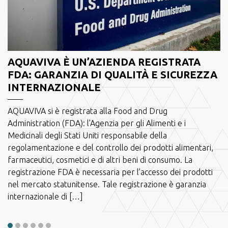
AQUAVIVA È UN’AZIENDA REGISTRATA
FDA: GARANZIA DI QUALITÀ E SICUREZZA
INTERNAZIONALE
AQUAVIVA si è registrata alla Food and Drug
Administration (FDA): l’Agenzia per gli Alimenti e i
Medicinali degli Stati Uniti responsabile della
regolamentazione e del controllo dei prodotti alimentari,
farmaceutici, cosmetici e di altri beni di consumo. La
registrazione FDA è necessaria per l’accesso dei prodotti
nel mercato statunitense. Tale registrazione è garanzia
internazionale di […]