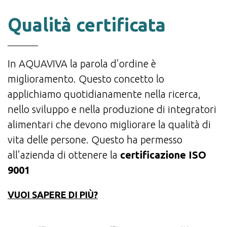
Qualità certificata
In AQUAVIVA la parola d’ordine è
miglioramento. Questo concetto lo
applichiamo quotidianamente nella ricerca,
nello sviluppo e nella produzione di integratori
alimentari che devono migliorare la qualità di
vita delle persone. Questo ha permesso
all’azienda di ottenere la
certificazione ISO
9001
VUOI SAPERE DI PIÙ?