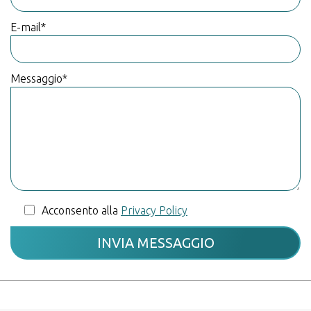
E-mail*
Messaggio*
Acconsento alla
Privacy Policy