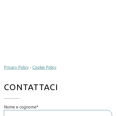
Privacy Policy
-
Cookie Policy
CONTATTACI
Nome e cognome*