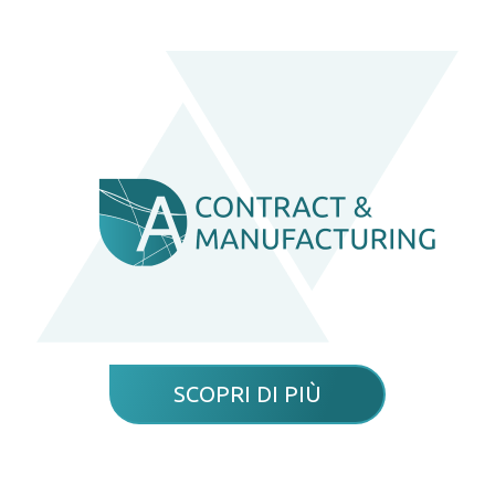
SCOPRI DI PIÙ