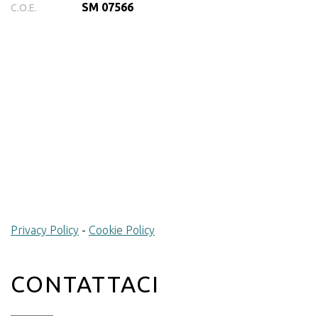
SM 07566
C.O.E.
Privacy Policy
-
Cookie Policy
CONTATTACI