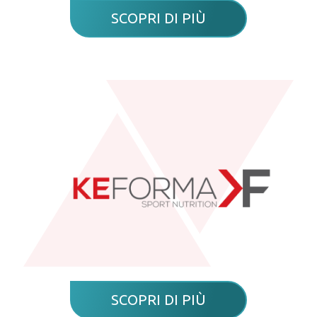
SCOPRI DI PIÙ
SCOPRI DI PIÙ