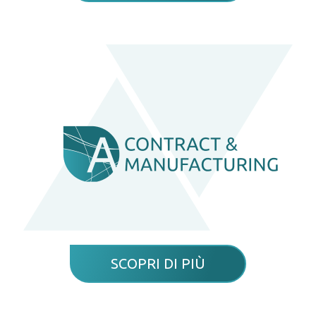
SCOPRI DI PIÙ