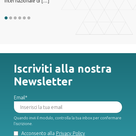
internazionale di […]
Iscriviti alla nostra
Newsletter
Email*
Quando invii il modulo, controlla la tua inbox per confermare
l'iscrizione.
Acconsento alla
Privacy Policy