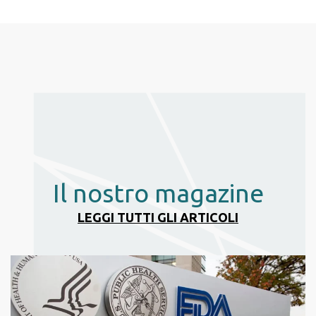
Il nostro magazine
LEGGI TUTTI GLI ARTICOLI