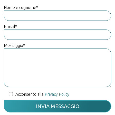
Nome e cognome*
E-mail*
Messaggio*
Acconsento alla
Privacy Policy