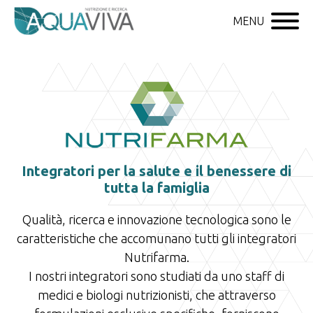
MENU
Integratori per la salute e il benessere di
tutta la famiglia
Qualità, ricerca e innovazione tecnologica sono le
caratteristiche che accomunano tutti gli integratori
Nutrifarma.
I nostri integratori sono studiati da uno staff di
medici e biologi nutrizionisti, che attraverso