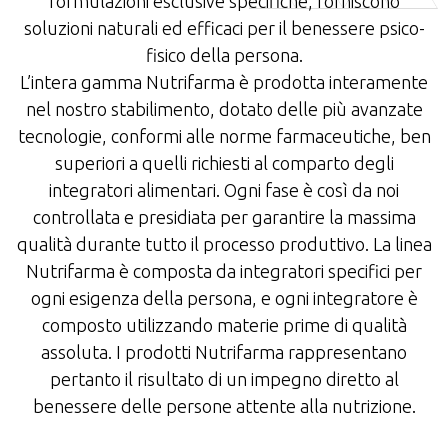
formulazioni esclusive specifiche, forniscono
soluzioni naturali ed efficaci per il benessere psico-
fisico della persona.
L’intera gamma Nutrifarma è prodotta interamente
nel nostro stabilimento, dotato delle più avanzate
tecnologie, conformi alle norme farmaceutiche, ben
superiori a quelli richiesti al comparto degli
integratori alimentari. Ogni fase è così da noi
controllata e presidiata per garantire la massima
qualità durante tutto il processo produttivo. La linea
Nutrifarma è composta da integratori specifici per
ogni esigenza della persona, e ogni integratore è
composto utilizzando materie prime di qualità
assoluta. I prodotti Nutrifarma rappresentano
pertanto il risultato di un impegno diretto al
benessere delle persone attente alla nutrizione.