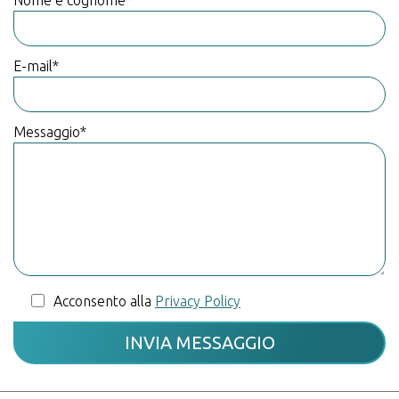
E-mail*
Messaggio*
Acconsento alla
Privacy Policy