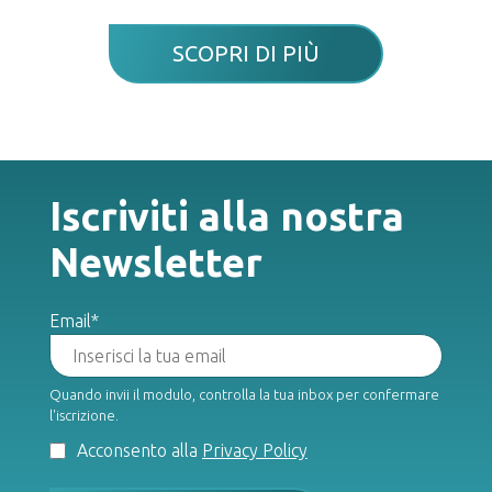
SCOPRI DI PIÙ
Iscriviti alla nostra
Newsletter
Email*
Quando invii il modulo, controlla la tua inbox per confermare
l'iscrizione.
Acconsento alla
Privacy Policy