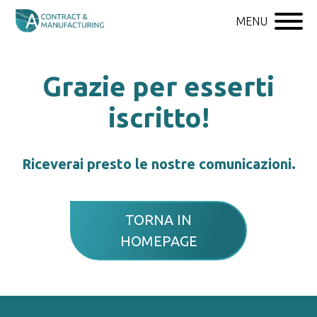
MENU
Grazie per esserti
iscritto!
Riceverai presto le nostre comunicazioni.
TORNA IN
HOMEPAGE