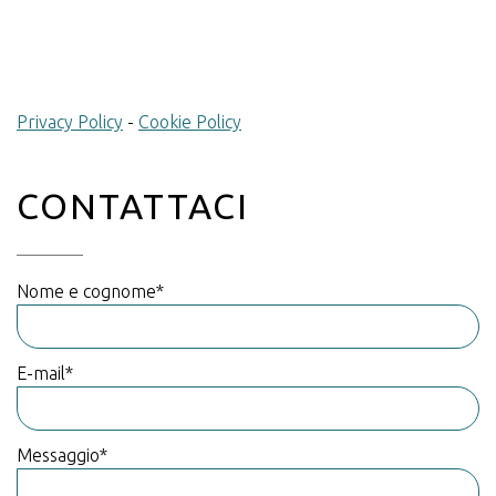
Privacy Policy
-
Cookie Policy
CONTATTACI
Nome e cognome*
E-mail*
Messaggio*