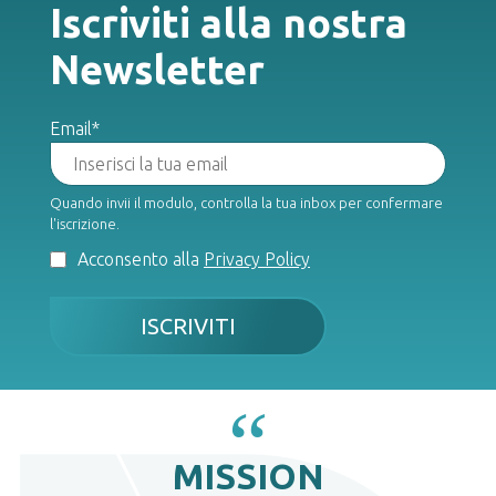
Iscriviti alla nostra
Newsletter
Email*
Quando invii il modulo, controlla la tua inbox per confermare
l'iscrizione.
Acconsento alla
Privacy Policy
ISCRIVITI
“
MISSION