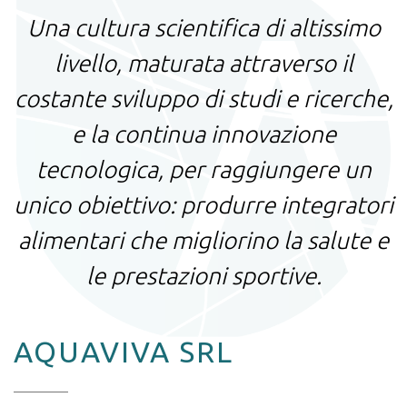
Una cultura scientifica di altissimo
livello, maturata attraverso il
costante sviluppo di studi e ricerche,
e la continua innovazione
tecnologica, per raggiungere un
unico obiettivo: produrre integratori
alimentari che migliorino la salute e
le prestazioni sportive.
AQUAVIVA SRL